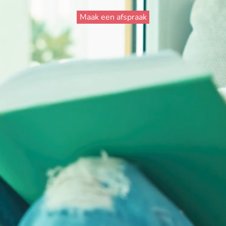
Maak een afspraak