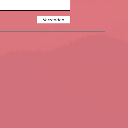
Verzenden