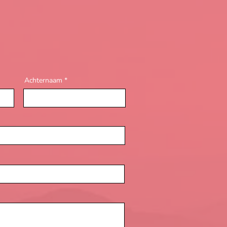
Achternaam